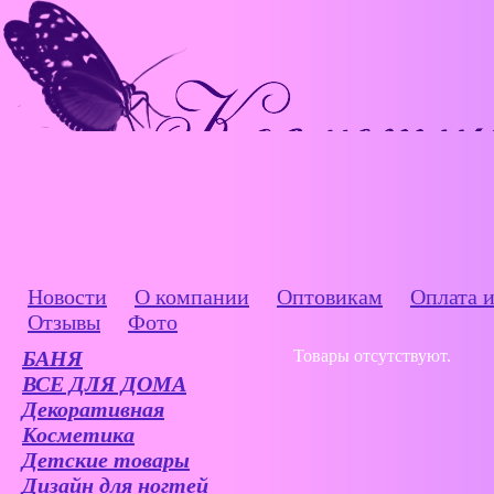
Новости
О компании
Оптовикам
Оплата и
Отзывы
Фото
БАНЯ
Товары отсутствуют.
ВСЕ ДЛЯ ДОМА
Декоративная
Косметика
Детские товары
Дизайн для ногтей