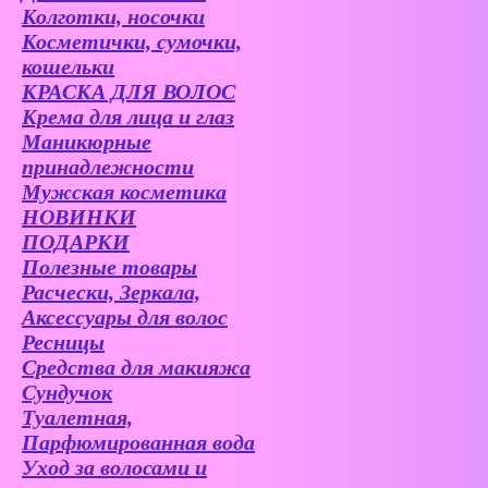
Колготки, носочки
Косметички, сумочки,
кошельки
КРАСКА ДЛЯ ВОЛОС
Крема для лица и глаз
Маникюрные
принадлежности
Мужская косметика
НОВИНКИ
ПОДАРКИ
Полезные товары
Расчески, Зеркала,
Аксессуары для волос
Ресницы
Средства для макияжа
Сундучок
Туалетная,
Парфюмированная вода
Уход за волосами и