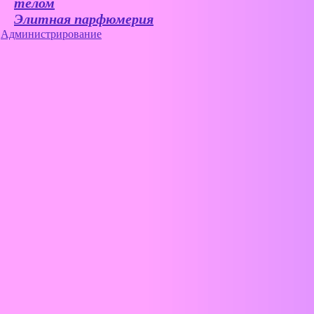
телом
Элитная парфюмерия
Администрирование