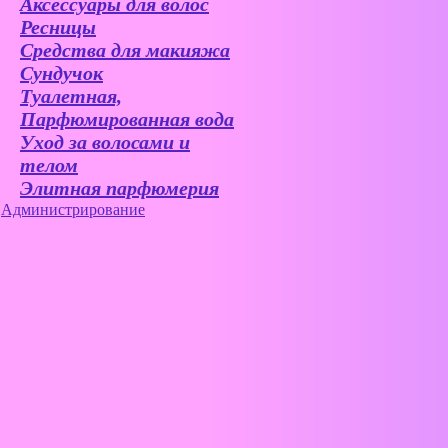
Аксессуары для волос
Ресницы
Средства для макияжа
Сундучок
Туалетная,
Парфюмированная вода
Уход за волосами и
телом
Элитная парфюмерия
Администрирование