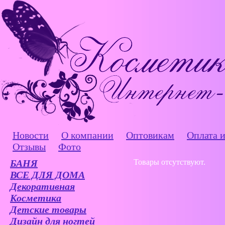
Новости
О компании
Оптовикам
Оплата и
Отзывы
Фото
БАНЯ
Товары отсутствуют.
ВСЕ ДЛЯ ДОМА
Декоративная
Косметика
Детские товары
Дизайн для ногтей