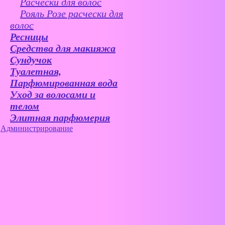
Расчески для волос
Рояль Розе расчески для
волос
Ресницы
Средства для макияжа
Сундучок
Туалетная,
Парфюмированная вода
Уход за волосами и
телом
Элитная парфюмерия
Администрирование