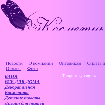
Новости
О компании
Оптовикам
Оплата и
Отзывы
Фото
БАНЯ
Товары отсутствуют.
ВСЕ ДЛЯ ДОМА
Декоративная
Косметика
Детские товары
Дизайн для ногтей